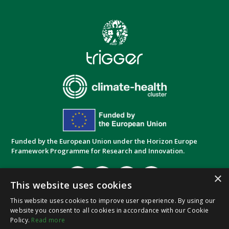
Funded by the European Union under the Horizon Europe
Framework Programme for Research and Innovation.
×
This website uses cookies
This website uses cookies to improve user experience. By using our
website you consent to all cookies in accordance with our Cookie
Privacy Policy
Cookie Policy
Terms and
|
|
Policy.
Read more
Conditions